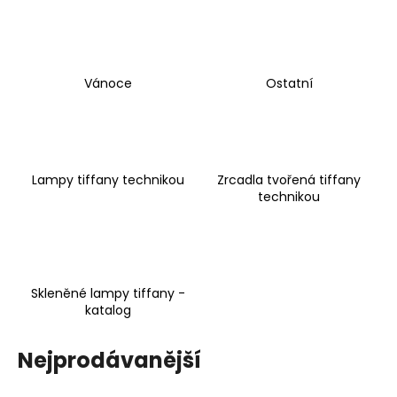
Vánoce
Ostatní
Lampy tiffany technikou
Zrcadla tvořená tiffany
technikou
Skleněné lampy tiffany -
katalog
Nejprodávanější